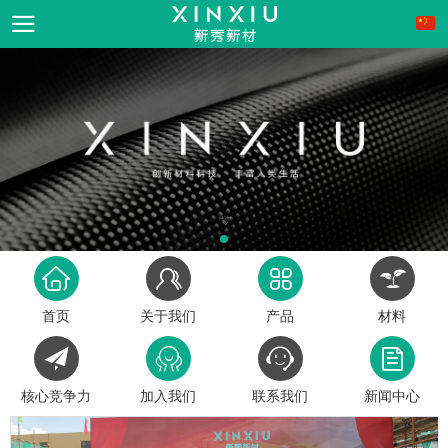
首页
关于我们
产品
材料
核心竞争力
加入我们
联系我们
新闻中心