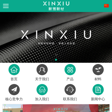
首页
关于我们
产品
材料
核心竞争力
加入我们
联系我们
新闻中心