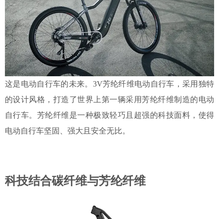
这是
电动自行车的未来。
3V芳纶纤维电动自行车，采用独特
的设计风格，
打造了
世界上第一辆采用芳纶纤维制造的电动
自行车
。
芳纶纤维是一种极致轻巧且超强的科技面料，
使得
电动自行车坚固、强大且安全无比。
科技结合碳纤维与芳纶纤维