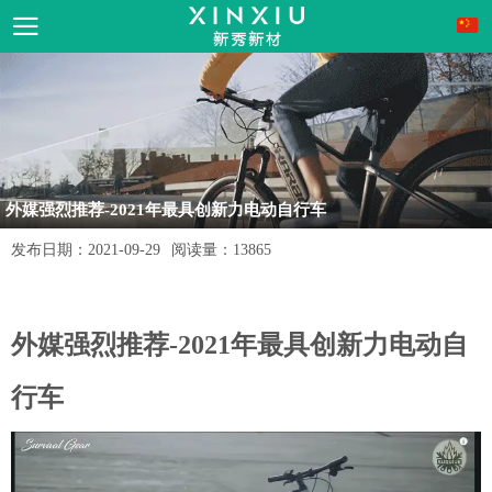
外媒强烈推荐-2021年最具创新力电动自行车
发布日期：
2021-09-29
阅读量：
13865
外媒强烈推荐
-
2021
年最具创新力电动自
行车