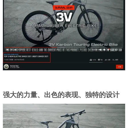
强大的力量、出色的表现、独特的设计