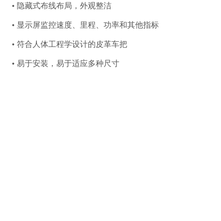
• 隐藏式布线布局，外观整洁
• 显示屏监控速度、里程、功率和其他指标
• 符合人体工程学设计的皮革车把
• 易于安装，易于适应多种尺寸