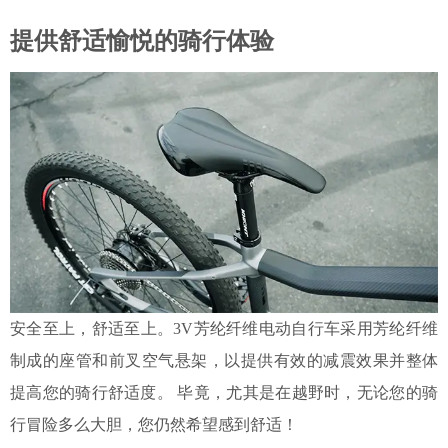
提供舒适愉悦的骑行体验
安全至上，舒适至上。
3V芳纶纤维电动自行车采用芳纶纤维
制成的座管和前叉空气悬架，以提供有效的减震效果并整体
提高您的骑行舒适度。 毕竟，尤其是在越野时，无论您的骑
行冒险多么大胆，您仍然希望感到舒适！