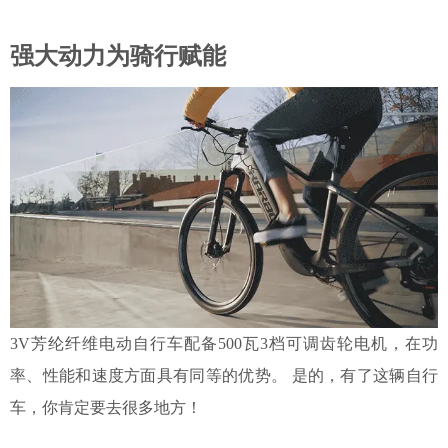
强大动力为骑行赋能
3V芳纶纤维电动自行车配备500瓦3档可调齿轮电机，在功
率、性能和速度方面具有同等的优势。 是的，有了这辆自行
车，你肯定要去很多地方！