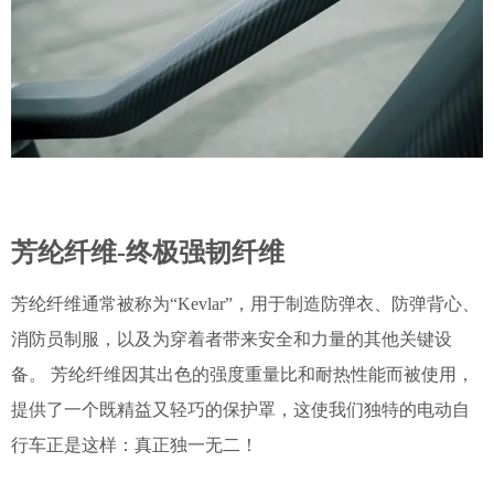
芳纶纤维
-终极强韧纤维
芳纶纤维通常被称为
“Kevlar”，用于制造防弹衣、防弹背心、
消防员制服，以及为穿着者带来安全和力量的其他关键设
备。 芳纶纤维因其出色的强度重量比和耐热性能而被使用，
提供了一个既精益又轻巧的保护罩，这使我们独特的电动自
行车正是这样：真正独一无二！