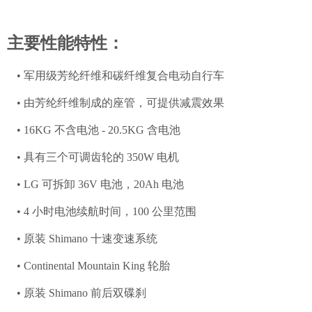
主要性能特性：
• 军用级芳纶纤维和碳纤维复合电动自行车
• 由芳纶纤维制成的座管
，
可提供减震
效果
• 16KG 不含电池 - 20.5KG 含电池
• 具有三个可调齿轮的 350W 电机
• LG 可拆卸 36V 电池，20Ah 电池
• 4 小时电池续航时间，100 公里范围
• 原装 Shimano 十速
变速
系统
• Continental Mountain King 轮胎
• 原装 Shimano 前后双碟刹