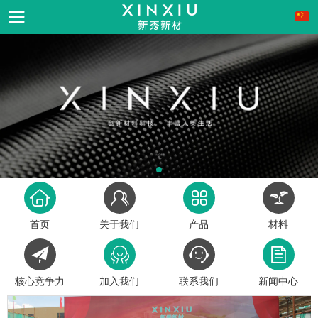
首页
关于我们
产品
材料
核心竞争力
加入我们
联系我们
新闻中心