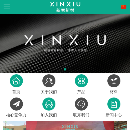
首页
关于我们
产品
材料
核心竞争力
加入我们
联系我们
新闻中心