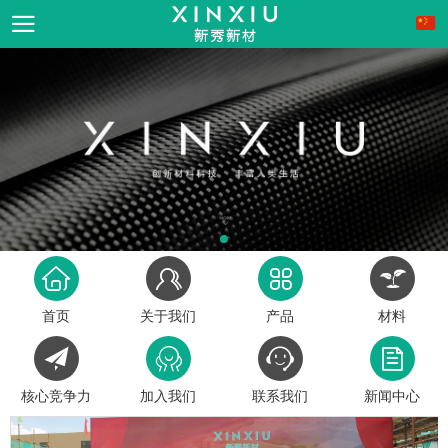
首页
关于我们
产品
材料
核心竞争力
加入我们
联系我们
新闻中心