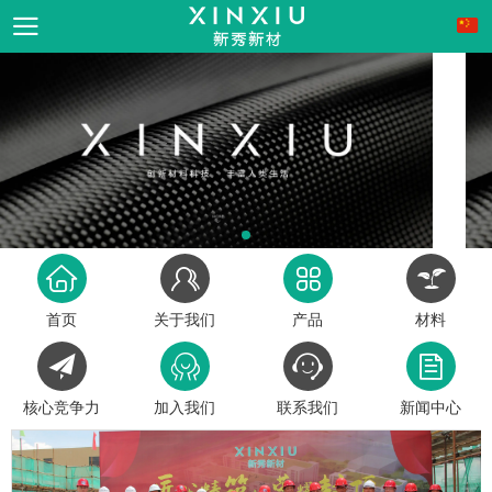
首页
关于我们
产品
材料
核心竞争力
加入我们
联系我们
新闻中心